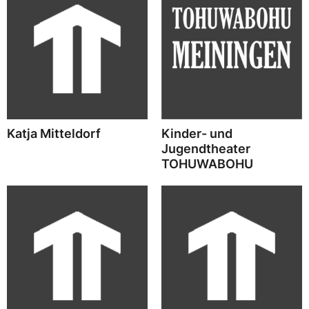
Katja Mitteldorf
Kinder- und
Jugendtheater
TOHUWABOHU