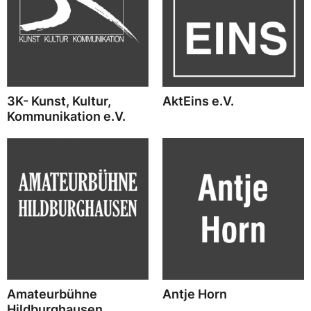
3K- Kunst, Kultur,
AktEins e.V.
Kommunikation e.V.
Amateurbühne
Antje Horn
Hildburghausen