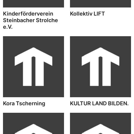
Kinderförderverein
Kollektiv LIFT
Steinbacher Strolche
e.V.
Kora Tscherning
KULTUR LAND BILDEN.