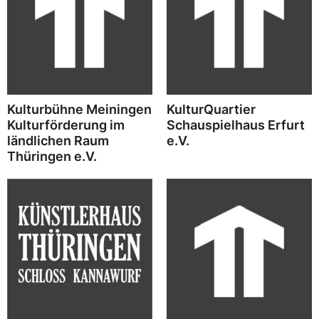
Kulturbühne Meiningen
KulturQuartier
Kulturförderung im
Schauspielhaus Erfurt
ländlichen Raum
e.V.
Thüringen e.V.