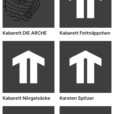
Kabarett DIE ARCHE
Kabarett Fettnäppchen
Kabarett Nörgelsäcke
Karsten Spitzer