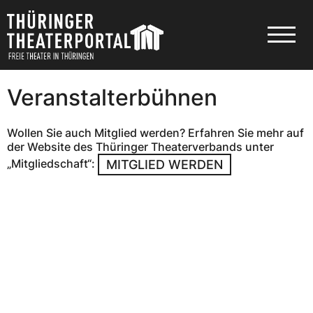
Veranstalterbühnen
Wollen Sie auch Mitglied werden? Erfahren Sie mehr auf
der Website des Thüringer Theaterverbands unter
„Mitgliedschaft“:
MITGLIED WERDEN