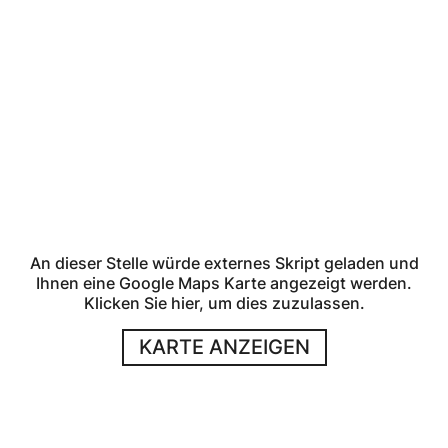
An dieser Stelle würde externes Skript geladen und
Ihnen eine Google Maps Karte angezeigt werden.
Klicken Sie hier, um dies zuzulassen.
KARTE ANZEIGEN