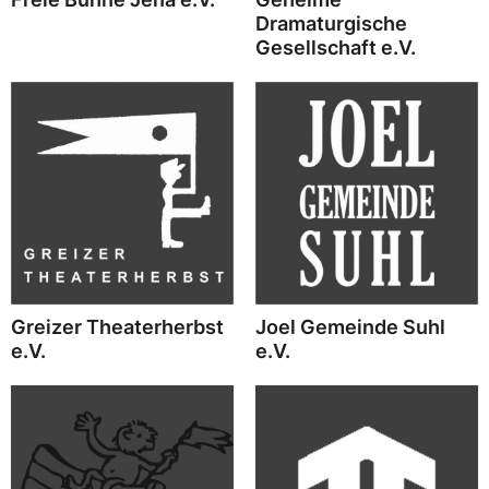
Dramaturgische
Gesellschaft e.V.
Greizer Theaterherbst
Joel Gemeinde Suhl
e.V.
e.V.