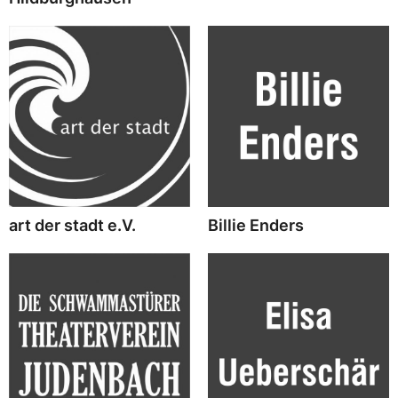
art der stadt e.V.
Billie Enders